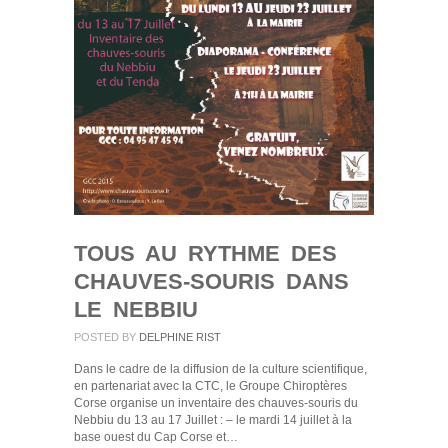
TOUS AU RYTHME DES
CHAUVES-SOURIS DANS
LE NEBBIU
POSTED BY
DELPHINE RIST
Dans le cadre de la diffusion de la culture scientifique,
en partenariat avec la CTC, le Groupe Chiroptères
Corse organise un inventaire des chauves-souris du
Nebbiu du 13 au 17 Juillet : – le mardi 14 juillet à la
base ouest du Cap Corse et…