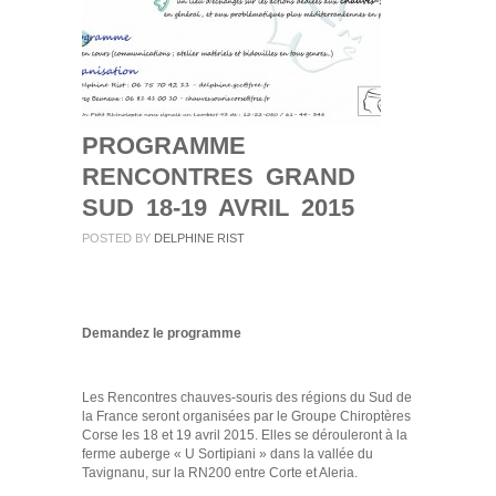
PROGRAMME
RENCONTRES GRAND
SUD 18-19 AVRIL 2015
POSTED BY
DELPHINE RIST
Demandez le programme
Les Rencontres chauves-souris des régions du Sud de
la France seront organisées par le Groupe Chiroptères
Corse les 18 et 19 avril 2015. Elles se dérouleront à la
ferme auberge « U Sortipiani » dans la vallée du
Tavignanu, sur la RN200 entre Corte et Aleria.