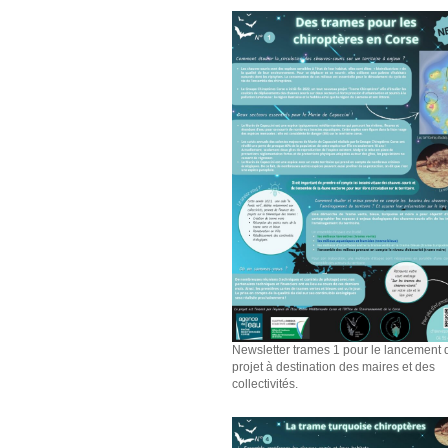
Newsletter trames 1 pour le lancement 
projet à destination des maires et des
collectivités.