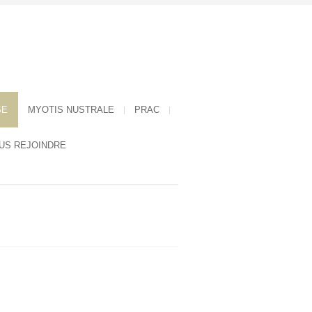
SE
MYOTIS NUSTRALE
PRAC
US REJOINDRE