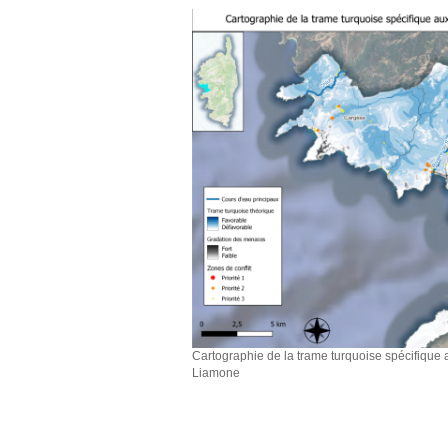
Cartographie de la trame turquoise spécifique 
Liamone