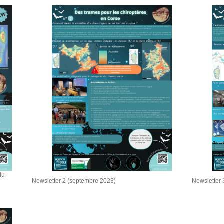
du
Newsletter 2 (septembre 2023)
Newsletter 