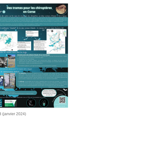
3 (janvier 2024)