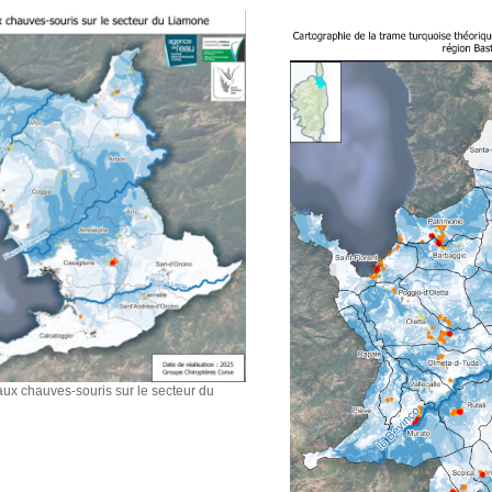
aux chauves-souris sur le secteur du