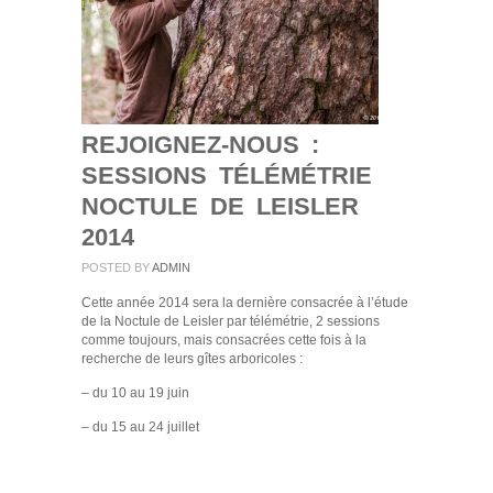
REJOIGNEZ-NOUS :
SESSIONS TÉLÉMÉTRIE
NOCTULE DE LEISLER
2014
POSTED BY
ADMIN
Cette année 2014 sera la dernière consacrée à l’étude
de la Noctule de Leisler par télémétrie, 2 sessions
comme toujours, mais consacrées cette fois à la
recherche de leurs gîtes arboricoles :
– du 10 au 19 juin
– du 15 au 24 juillet