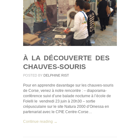
À LA DÉCOUVERTE DES
CHAUVES-SOURIS
POSTED BY
DELPHINE RIST
Pour en apprendre davantage sur les chauves-souris
de Corse, venez à notre rencontre : – diaporama-
conférence suivi d’une balade nocturne à l’école de
Folelli le vendredi 23 juin à 20h30 – sortie
crépusculaire sur le site Natura 2000 d’Omessa en
partenariat avec le CPIE Centre-Corse…
Continue reading →