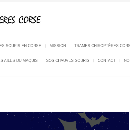
ES-SOURIS EN CORSE
MISSION
TRAMES CHIROPTÈRES COR
ES AILES DU MAQUIS
SOS CHAUVES-SOURIS
CONTACT
NO