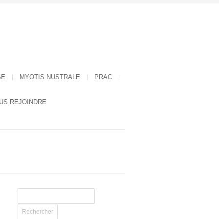
SE
MYOTIS NUSTRALE
PRAC
US REJOINDRE