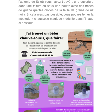
l’aplomb de là où vous l’avez trouvé : une ouverture
dans une toiture ou sous une poutre avec des traces
de guano (petites crottes de la taille de grains de riz
noir). Si cela n’est pas possible, vous pouvez tenter la
méthode « chaussette magique » décrite dans l’image
ci-dessous.