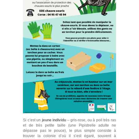
Si c’est un
jeune individu
– gris-rose, ou à poil très ras
et de très petite taille (une Pipistrelle adulte ne
dépasse pas le pouce), le plus simple consiste à
trouver la colonie d’où il s’est égaré, souvent à