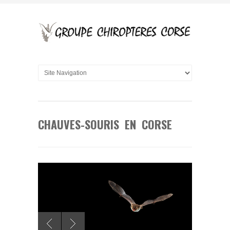
CHAUVES-SOURIS EN CORSE