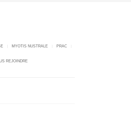
SE
MYOTIS NUSTRALE
PRAC
US REJOINDRE